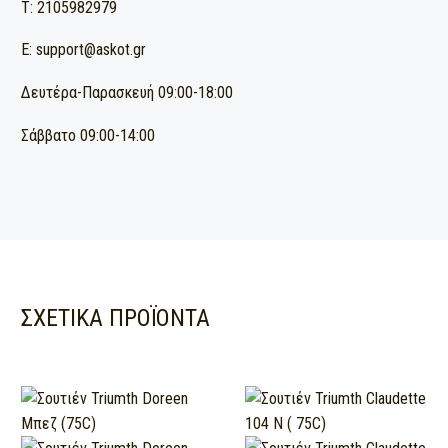
T: 2105982979
E: support@askot.gr
Δευτέρα-Παρασκευή 09:00-18:00
Σάββατο 09:00-14:00
ΣΧΕΤΙΚΆ ΠΡΟΪΌΝΤΑ