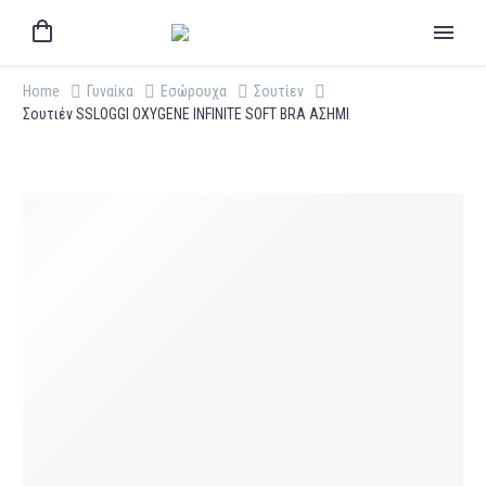
Home
Γυναίκα
Εσώρουχα
Σουτίεν
Σουτιέν SSLOGGI OXYGENE INFINITE SOFT BRA ΑΣΗΜΙ