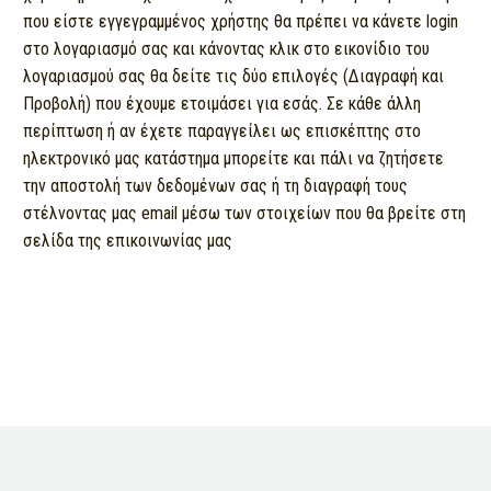
που είστε εγγεγραμμένος χρήστης θα πρέπει να κάνετε login
στο λογαριασμό σας και κάνοντας κλικ στο εικονίδιο του
λογαριασμού σας θα δείτε τις δύο επιλογές (Διαγραφή και
Προβολή) που έχουμε ετοιμάσει για εσάς. Σε κάθε άλλη
περίπτωση ή αν έχετε παραγγείλει ως επισκέπτης στο
ηλεκτρονικό μας κατάστημα μπορείτε και πάλι να ζητήσετε
την αποστολή των δεδομένων σας ή τη διαγραφή τους
στέλνοντας μας email μέσω των στοιχείων που θα βρείτε στη
σελίδα της επικοινωνίας μας