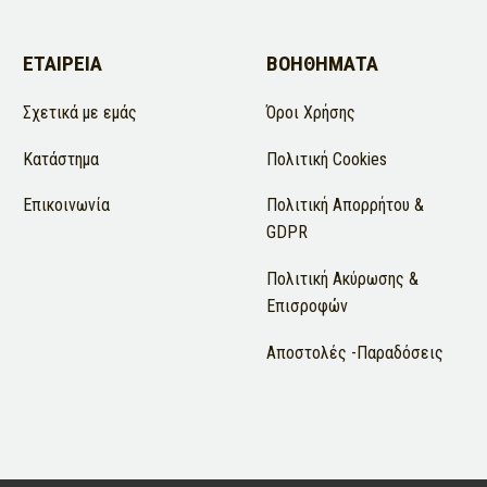
ΕΤΑΙΡΕΊΑ
ΒΟΗΘΗΜΑΤΑ
Σχετικά με εμάς
Όροι Χρήσης
Κατάστημα
Πολιτική Cookies
Επικοινωνία
Πολιτική Απορρήτου &
GDPR
Πολιτική Ακύρωσης &
Επισροφών
Αποστολές -Παραδόσεις