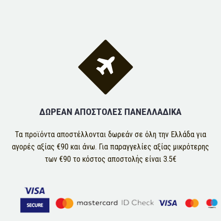


ΔΩΡΕΑΝ ΑΠΟΣΤΟΛΕΣ ΠΑΝΕΛΛΑΔΙΚΑ
Τα προϊόντα αποστέλλονται δωρεάν σε όλη την Ελλάδα για
αγορές αξίας €90 και άνω. Για παραγγελίες αξίας μικρότερης
των €90 το κόστος αποστολής είναι 3.5€