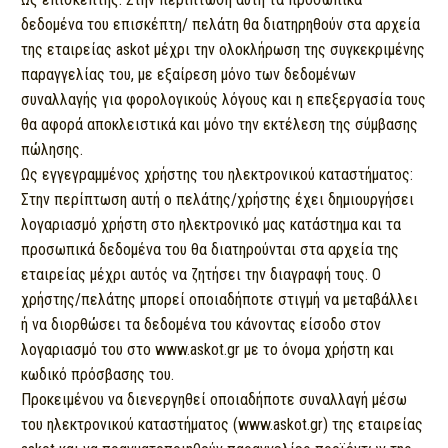
δεδομένα του επισκέπτη/ πελάτη θα διατηρηθούν στα αρχεία
της εταιρείας askot μέχρι την ολοκλήρωση της συγκεκριμένης
παραγγελίας του, με εξαίρεση μόνο των δεδομένων
συναλλαγής για φορολογικούς λόγους και η επεξεργασία τους
θα αφορά αποκλειστικά και μόνο την εκτέλεση της σύμβασης
πώλησης.
Ως εγγεγραμμένος χρήστης του ηλεκτρονικού καταστήματος:
Στην περίπτωση αυτή ο πελάτης/χρήστης έχει δημιουργήσει
λογαριασμό χρήστη στο ηλεκτρονικό μας κατάστημα και τα
προσωπικά δεδομένα του θα διατηρούνται στα αρχεία της
εταιρείας μέχρι αυτός να ζητήσει την διαγραφή τους. Ο
χρήστης/πελάτης μπορεί οποιαδήποτε στιγμή να μεταβάλλει
ή να διορθώσει τα δεδομένα του κάνοντας είσοδο στον
λογαριασμό του στο www.askot.gr με το όνομα χρήστη και
κωδικό πρόσβασης του.
Προκειμένου να διενεργηθεί οποιαδήποτε συναλλαγή μέσω
του ηλεκτρονικού καταστήματος (www.askot.gr) της εταιρείας