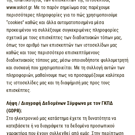
www.askot.gr. Με το παρόν σημείωμα σας παρέχουμε
περισσότερες πληροφορίες για το πώς χρησιμοποιούμε
“cookies” καθώς και άλλα αυτοματοποιημένα μέσα
προκειμένου να συλλέξουμε συγκεκριμένες πληροφορίες
σχετικά με τους επισκέπτες των διαδικτυακών τόπων μας,
όπως τον αριθμό των επισκεπτών των ιστοσελίδων μας
καθώς και τους περισσότερο επισκεπτόμενους
διαδικτυακούς τόπους μας, μέσω οποιουδήποτε φυλλομετρητή
και συσκευή που χρησιμοποιείται. Με τη συλλογή αυτών των
πληροφοριών, μαθαίνουμε πως να προσαρμόζουμε καλύτερα
τις ιστοσελίδες μας και τη διαφήμισή μας προς τους
επισκέπτες.
Λήψη / Διαγραφή Δεδομένων Σύμφωνα με τον ΓΚΠΔ
(GDPR):
Στο ηλεκτρονικό μας κατάστημα έχετε τη δυνατότητα να
κατεβάσετε ή να διαγράψετε τα δεδομένα προσωπικού
χαρακτήρα που έχουν συλλεχθεί από εμάς. Στην περίπτωση