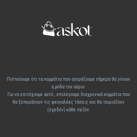
Πιστεύουμε ότι τα κομμάτια που αγοράζουμε σήμερα θα γίνουν
η μόδα του αύριο.
Για να επιτύχουμε αυτό , επιλέγουμε διαχρονικά κομμάτια που
θα ξεπεράσουν τις φευγαλέες τάσεις και θα ταιριάζουν
(σχεδόν) κάθε σεζόν.