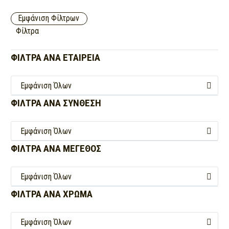
Εμφάνιση Φίλτρων
Φίλτρα
ΦΊΛΤΡΑ ΑΝΑ
ΕΤΑΙΡΕΊΑ
Εμφάνιση Όλων
ΦΊΛΤΡΑ ΑΝΑ
ΣΎΝΘΕΣΗ
Εμφάνιση Όλων
ΦΊΛΤΡΑ ΑΝΑ
ΜΈΓΕΘΟΣ
Εμφάνιση Όλων
ΦΊΛΤΡΑ ΑΝΑ
ΧΡΏΜΑ
Εμφάνιση Όλων