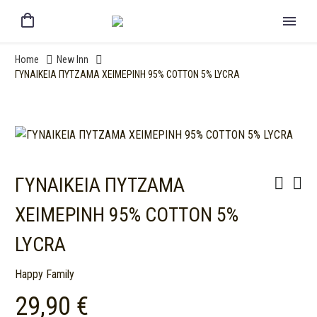
Home
New Inn
ΓΥΝΑΙΚΕΙΑ ΠΥΤΖΑΜΑ ΧΕΙΜΕΡΙΝΗ 95% COTTON 5% LYCRA
ΓΥΝΑΙΚΕΙΑ ΠΥΤΖΑΜΑ
ΧΕΙΜΕΡΙΝΗ 95% COTTON 5%
LYCRA
Happy Family
29,90
€