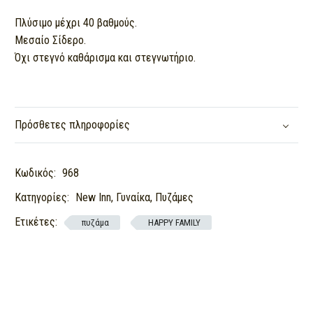
Πλύσιμο μέχρι 40 βαθμούς.
Μεσαίο Σίδερο.
Όχι στεγνό καθάρισμα και στεγνωτήριο.
Πρόσθετες πληροφορίες
Κωδικός:
968
Κατηγορίες:
New Inn
,
Γυναίκα
,
Πυζάμες
Ετικέτες:
πυζάμα
HAPPY FAMILY