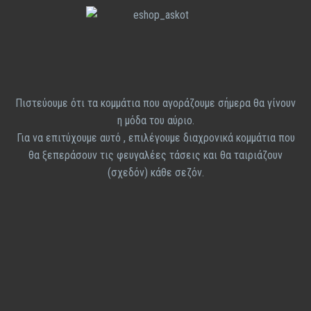
Πιστεύουμε ότι τα κομμάτια που αγοράζουμε σήμερα θα γίνουν
η μόδα του αύριο.
Για να επιτύχουμε αυτό , επιλέγουμε διαχρονικά κομμάτια που
θα ξεπεράσουν τις φευγαλέες τάσεις και θα ταιριάζουν
(σχεδόν) κάθε σεζόν.