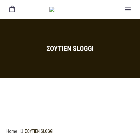
ΣΟΥΤΙΕΝ SLOGGI
Home
ΣΟΥΤΙΕΝ SLOGGI