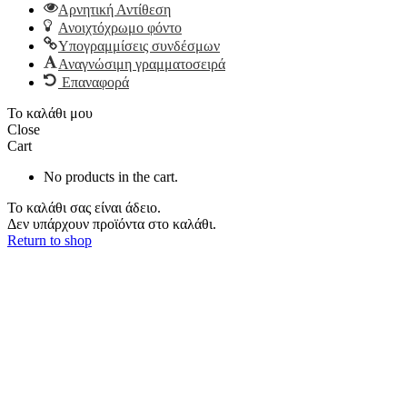
Αρνητική Αντίθεση
Ανοιχτόχρωμο φόντο
Υπογραμμίσεις συνδέσμων
Αναγνώσιμη γραμματοσειρά
Επαναφορά
Το καλάθι μου
Close
Cart
No products in the cart.
Το καλάθι σας είναι άδειο.
Δεν υπάρχουν προϊόντα στο καλάθι.
Return to shop