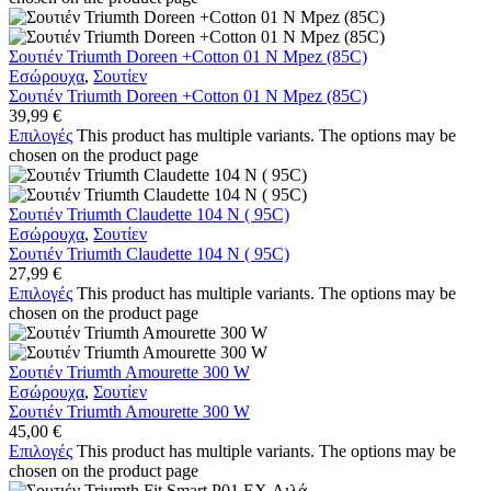
Σουτιέν Triumth Doreen +Cotton 01 N Mpez (85C)
Εσώρουχα
,
Σουτίεν
Σουτιέν Triumth Doreen +Cotton 01 N Mpez (85C)
39,99
€
Επιλογές
This product has multiple variants. The options may be
chosen on the product page
Σουτιέν Triumth Claudette 104 N ( 95C)
Εσώρουχα
,
Σουτίεν
Σουτιέν Triumth Claudette 104 N ( 95C)
27,99
€
Επιλογές
This product has multiple variants. The options may be
chosen on the product page
Σουτιέν Triumth Amourette 300 W
Εσώρουχα
,
Σουτίεν
Σουτιέν Triumth Amourette 300 W
45,00
€
Επιλογές
This product has multiple variants. The options may be
chosen on the product page