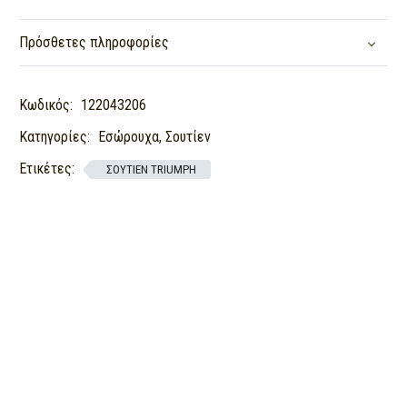
Πρόσθετες πληροφορίες
Κωδικός:
122043206
Κατηγορίες:
Εσώρουχα
,
Σουτίεν
Ετικέτες:
ΣΟΥΤΙΕΝ TRIUMPH