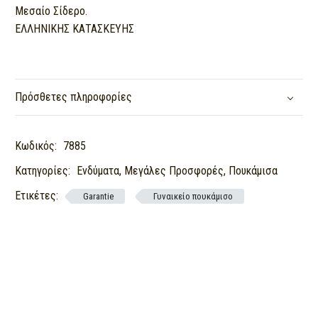
Μεσαίο Σίδερο.
ΕΛΛΗΝΙΚΗΣ ΚΑΤΑΣΚΕΥΗΣ
Πρόσθετες πληροφορίες
Κωδικός:
7885
Κατηγορίες:
Ενδύματα
,
Μεγάλες Προσφορές
,
Πουκάμισα
Ετικέτες:
Garantie
Γυναικείο πουκάμισο