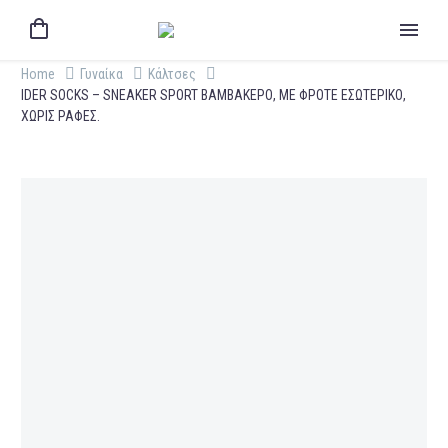
Home
Γυναίκα
Κάλτσες
IDER SOCKS – SNEAKER SPORT ΒΑΜΒΑΚΕΡΟ, ΜΕ ΦΡΟΤΕ ΕΣΩΤΕΡΙΚΟ,
ΧΩΡΙΣ ΡΑΦΕΣ.