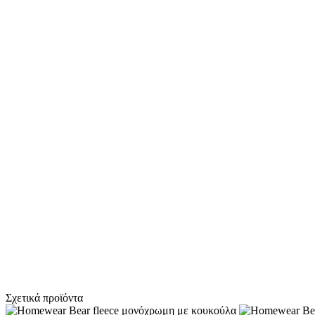
Σχετικά προϊόντα