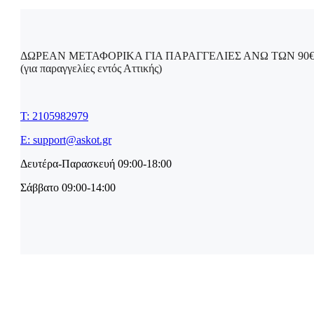
ΔΩΡΕΑΝ ΜΕΤΑΦΟΡΙΚΑ ΓΙΑ ΠΑΡΑΓΓΕΛΙΕΣ ΑΝΩ ΤΩΝ 90
(για παραγγελίες εντός Αττικής)
T: 2105982979
E: support@askot.gr
Δευτέρα-Παρασκευή 09:00-18:00
Σάββατο 09:00-14:00