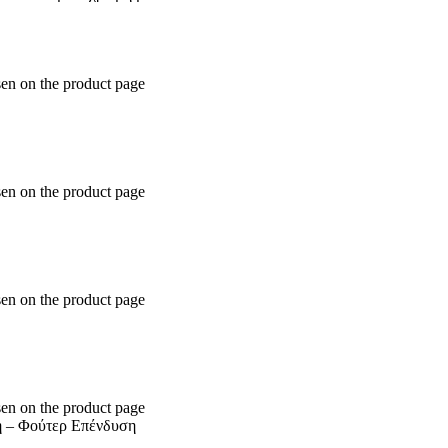
sen on the product page
sen on the product page
sen on the product page
sen on the product page