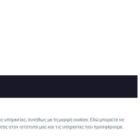
ς υπηρεσίες, συνήθως με τη μορφή cookies. Εδώ μπορείτε να
 σας στον ιστότοπό μας και τις υπηρεσίες που προσφέρουμε.