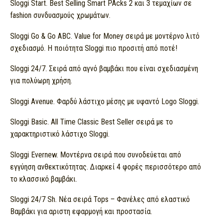
Sloggi Start. Best Selling Smart PAcks 2 και 3 τεμαχίων σε
fashion συνδυασμούς χρωμάτων.
Sloggi Go & Go ABC. Value for Money σειρά με μοντέρνο λιτό
σχεδιασμό. Η ποιότητα Sloggi πιο προσιτή από ποτέ!
Sloggi 24/7. Σειρά από αγνό βαμβάκι που είναι σχεδιασμένη
για πολύωρη χρήση.
Sloggi Avenue. Φαρδύ λάστιχο μέσης με υφαντό Logo Sloggi.
Sloggi Basic. All Time Classic Best Seller σειρά με το
χαρακτηριστικό λάστιχο Sloggi.
Sloggi Evernew. Μοντέρνα σειρά που συνοδεύεται από
εγγύηση ανθεκτικότητας. Διαρκεί 4 φορές περισσότερο από
το κλασσικό βαμβάκι.
Sloggi 24/7 Sh. Νέα σειρά Tops – Φανέλες από ελαστικό
Βαμβάκι για αριστη εφαρμογή και προστασία.