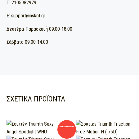
T: 2105982979
E: support@askot.gr
Δευτέρα-Παρασκευή 09:00-18:00
Σάββατο 09:00-14:00
ΣΧΕΤΙΚΆ ΠΡΟΪΌΝΤΑ
ΜΗ ΔΙΑΘΈΣΙΜΟ