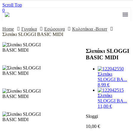
Scroll Top
0
Home
Γυναίκα
Εσώρουχα
Κυλοτάκια -Boxer
Σλιπάκι SLOGGI BASIC MIDI
Σλιπάκι SLOGGI
BASIC MIDI
Σλιπάκι
SLOGGI BA...
8,99
€
Σλιπάκι
SLOGGI BA...
11,00
€
Sloggi
10,00
€