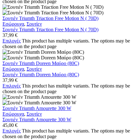
chosen on the product page
Σουτιέν Triumth Triaction Free Motion N ( 70D)
Εσώρουχα
,
Σουτίεν
Σουτιέν Triumth Triaction Free Motion N ( 70D)
37,99
€
Επιλογές
This product has multiple variants. The options may be
chosen on the product page
Σουτιέν Triumth Doreen Μαύρο (80C)
Εσώρουχα
,
Σουτίεν
Σουτιέν Triumth Doreen Μαύρο (80C)
37,99
€
Επιλογές
This product has multiple variants. The options may be
chosen on the product page
Σουτιέν Triumth Amourette 300 W
Εσώρουχα
,
Σουτίεν
Σουτιέν Triumth Amourette 300 W
45,00
€
Επιλογές
This product has multiple variants. The options may be
chosen on the product page