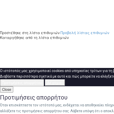
Προστέθηκε στη λίστα επιθυμιών
Προβολή λίστας επιθυμιών
Καταργήθηκε από τη λίστα επιθυμιών
Ο ιστότοπός μας χρησιμοποιεί cookies από υπηρεσίες τρίτων για τη
Διαβάστε περισσότερα σχετικά με αυτό και πώς μπορείτε να ελέγξετε
Δέχομαι
Προτιμήσεις απορρήτου
Close
Προτιμήσεις απορρήτου
Όταν επισκέπτεστε τον ιστότοπό μας, ενδέχεται να αποθηκεύει πλη
αλλάξετε τις προτιμήσεις απορρήτου σας. Λάβετε υπόψη ότι ο αποκλ