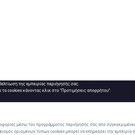
 βελτίωση της εμπειρίας περιήγησής σας.
 τα cookies κάνοντας κλικ στο "Προτιμήσεις απορρήτου".
ροφορίες μέσω του προγράμματος περιήγησής σας από συγκεκριμένες 
εισμός ορισμένων τύπων cookies μπορεί να επηρεάσει την εμπειρία 