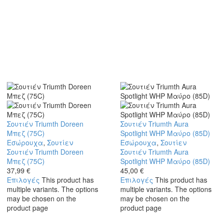
Σουτιέν Triumth Doreen
Σουτιέν Triumth Aura
Μπεζ (75C)
Spotlight WHP Μαύρο (85D)
Εσώρουχα
,
Σουτίεν
Εσώρουχα
,
Σουτίεν
Σουτιέν Triumth Doreen
Σουτιέν Triumth Aura
Μπεζ (75C)
Spotlight WHP Μαύρο (85D)
37,99
€
45,00
€
Επιλογές
This product has
Επιλογές
This product has
multiple variants. The options
multiple variants. The options
may be chosen on the
may be chosen on the
product page
product page