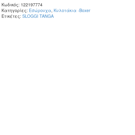
Κωδικός:
122197774
Κατηγορίες:
Εσώρουχα
,
Κυλοτάκια -Boxer
Ετικέτες:
SLOGGI
TANGA