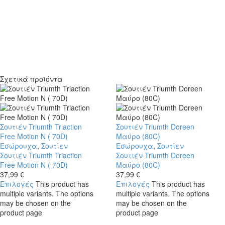
Σχετικά προϊόντα
Σουτιέν Triumth Triaction
Σουτιέν Triumth Doreen
Free Motion N ( 70D)
Μαύρο (80C)
Εσώρουχα
,
Σουτίεν
Εσώρουχα
,
Σουτίεν
Σουτιέν Triumth Triaction
Σουτιέν Triumth Doreen
Free Motion N ( 70D)
Μαύρο (80C)
37,99
€
37,99
€
Επιλογές
This product has
Επιλογές
This product has
multiple variants. The options
multiple variants. The options
may be chosen on the
may be chosen on the
product page
product page