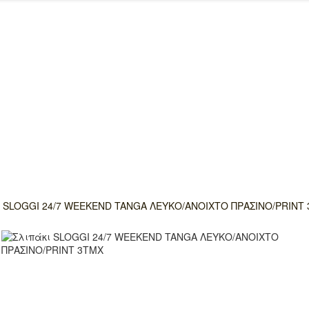
ι SLOGGI 24/7 WEEKEND TANGA ΛΕΥΚΟ/ΑΝΟΙΧΤΟ ΠΡΑΣΙΝΟ/PRINT