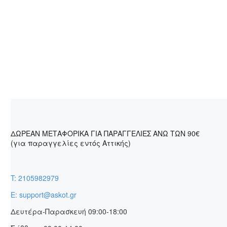
ΔΩΡΕΑΝ ΜΕΤΑΦΟΡΙΚΑ ΓΙΑ ΠΑΡΑΓΓΕΛΙΕΣ ΑΝΩ ΤΩΝ 90€
(για παραγγελίες εντός Αττικής)
T: 2105982979
E: support@askot.gr
Δευτέρα-Παρασκευή 09:00-18:00