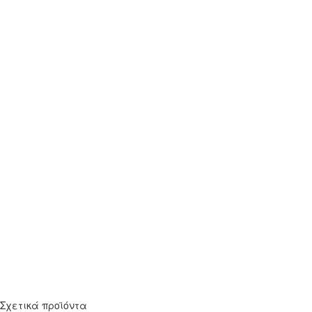
Σχετικά προϊόντα