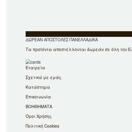
ΔΩΡΕΑΝ ΑΠΟΣΤΟΛΕΣ ΠΑΝΕΛΛΑΔΙΚΑ
Τα προϊόντα αποστέλλονται δωρεάν σε όλη την Ελ
Εταιρεία
Σχετικά με εμάς
Κατάστημα
Επικοινωνία
ΒΟΗΘΗΜΑΤΑ
Όροι Χρήσης
Πολιτική Cookies