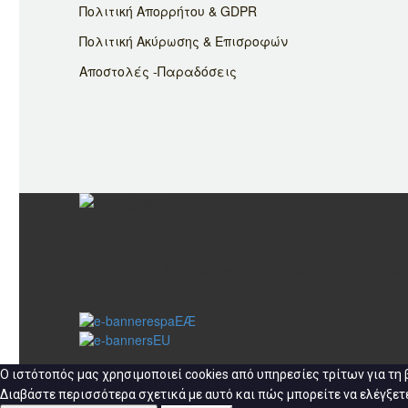
Πολιτική Απορρήτου & GDPR
Πολιτική Ακύρωσης & Επισροφών
Αποστολές -Παραδόσεις
Πιστεύ
Για να επιτύχουμε αυτό , επιλέγουμ
Ο ιστότοπός μας χρησιμοποιεί cookies από υπηρεσίες τρίτων για τη
Διαβάστε περισσότερα σχετικά με αυτό και πώς μπορείτε να ελέγξετε