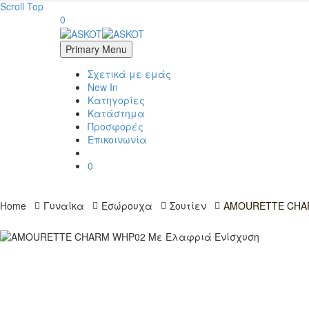
Scroll Top
0
Primary Menu
Σχετικά με εμάς
New In
Κατηγορίες
Κατάστημα
Προσφορές
Επικοινωνία
0
Home
Γυναίκα
Εσώρουχα
Σουτίεν
AMOURETTE CHAR