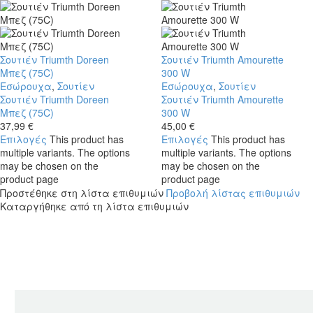
Σουτιέν Triumth Doreen
Σουτιέν Triumth Amourette
Μπεζ (75C)
300 W
Εσώρουχα
,
Σουτίεν
Εσώρουχα
,
Σουτίεν
Σουτιέν Triumth Doreen
Σουτιέν Triumth Amourette
Μπεζ (75C)
300 W
37,99
€
45,00
€
Επιλογές
This product has
Επιλογές
This product has
multiple variants. The options
multiple variants. The options
may be chosen on the
may be chosen on the
product page
product page
Προστέθηκε στη λίστα επιθυμιών
Προβολή λίστας επιθυμιών
Καταργήθηκε από τη λίστα επιθυμιών