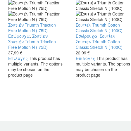
Σουτιέν Triumth Triaction
Σουτιέν Triumth Cotton
Free Motion N ( 75D)
Classic Stretch N ( 100C)
Εσώρουχα
,
Σουτίεν
Εσώρουχα
,
Σουτίεν
Σουτιέν Triumth Triaction
Σουτιέν Triumth Cotton
Free Motion N ( 75D)
Classic Stretch N ( 100C)
37,99
€
22,99
€
Επιλογές
This product has
Επιλογές
This product has
multiple variants. The options
multiple variants. The options
may be chosen on the
may be chosen on the
product page
product page