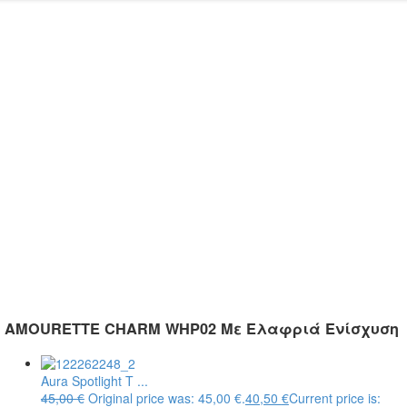
AMOURETTE CHARM WHP02 Με Ελαφριά Ενίσχυση
Aura Spotlight T ...
45,00
€
Original price was: 45,00 €.
40,50
€
Current price is: