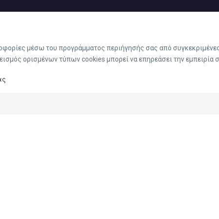
ροφορίες μέσω του προγράμματος περιήγησής σας από συγκεκριμένες 
εισμός ορισμένων τύπων cookies μπορεί να επηρεάσει την εμπειρία 
ας